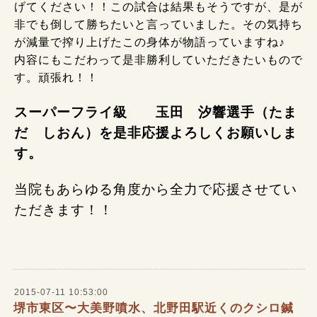
げてください！！この試合は結果もそうですが、是が
非でも倒して勝ちたいと言っていました。その気持ち
が減量で搾り上げたこの身体が物語っていますね♪
内容にもこだわって是非勝利していただきたいもので
す。頑張れ！！
スーパーフライ級 玉田 汐響選手（たま
だ しおん）を是非応援よろしくお願いしま
す。
当院もあらゆる角度から全力で応援させてい
ただきます！！
2015-07-11 10:53:00
堺市東区〜大美野噴水、北野田駅近くのクシロ鍼