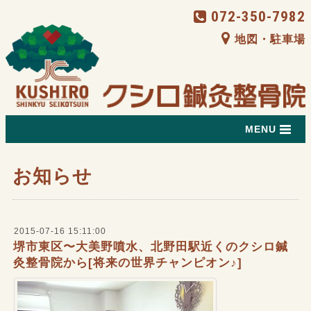
072-350-7982
地図・駐車場
MENU
お知らせ
2015-07-16 15:11:00
堺市東区〜大美野噴水、北野田駅近くのクシロ鍼
灸整骨院から[将来の世界チャンピオン♪]