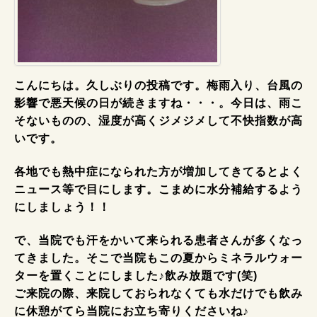
こんにちは。久しぶりの投稿です。梅雨入り、台風の
影響で悪天候の日が続きますね・・・。今日は、雨こ
そないものの、湿度が高くジメジメして不快指数が高
いです。
各地でも熱中症になられた方が増加してきてるとよく
ニュース等で目にします。こまめに水分補給するよう
にしましょう！！
で、当院でも汗をかいて来られる患者さんが多くなっ
てきました。そこで当院もこの夏からミネラルウォー
ターを置くことにしました♪飲み放題です(笑)
ご来院の際、来院しておられなくても水だけでも飲み
に休憩がてら当院にお立ち寄りくださいね♪