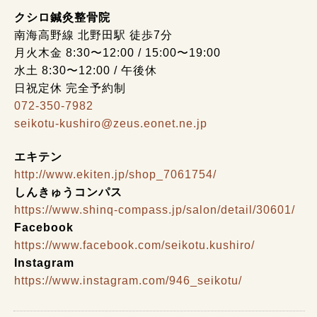
クシロ鍼灸整骨院
南海高野線 北野田駅 徒歩7分
月火木金 8:30〜12:00 / 15:00〜19:00
水土 8:30〜12:00 / 午後休
日祝定休 完全予約制
072-350-7982
seikotu-kushiro@zeus.eonet.ne.jp
エキテン
http://www.ekiten.jp/shop_7061754/
しんきゅうコンパス
https://www.shinq-compass.jp/salon/detail/30601/
Facebook
https://www.facebook.com/seikotu.kushiro/
Instagram
https://www.instagram.com/946_seikotu/