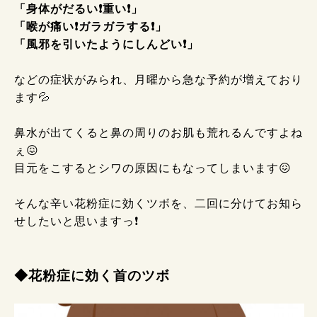
「身体がだるい❗重い❗」
「喉が痛い❗ガラガラする❗」
「風邪を引いたようにしんどい❗」
などの症状がみられ、月曜から急な予約が増えており
ます💦
鼻水が出てくると鼻の周りのお肌も荒れるんですよね
ぇ😖
目元をこするとシワの原因にもなってしまいます😖
そんな辛い花粉症に効くツボを、二回に分けてお知ら
せしたいと思いますっ❗
◆花粉症に効く首のツボ