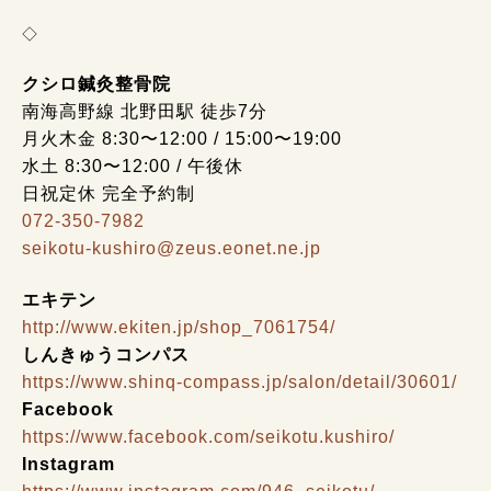
◇
クシロ鍼灸整骨院
南海高野線 北野田駅 徒歩7分
月火木金 8:30〜12:00 / 15:00〜19:00
水土 8:30〜12:00 / 午後休
日祝定休 完全予約制
072-350-7982
seikotu-kushiro@zeus.eonet.ne.jp
エキテン
http://www.ekiten.jp/shop_7061754/
しんきゅうコンパス
https://www.shinq-compass.jp/salon/detail/30601/
Facebook
https://www.facebook.com/seikotu.kushiro/
Instagram