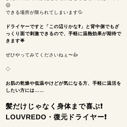
😖
できる場所が限られてしまいます💦
ドライヤーですと「この辺りかな❓」と背中側でもざ
っくり面で刺激できるので、手軽に温熱効果が期待で
きます🌟
ぜひやってみてくださいねぇ〜👍
◇
お肌の乾燥や低温やけどが気になる方、手軽に温活を
したい方には……
髪だけじゃなく身体まで喜ぶ❗
LOUVREDO・復元ドライヤー❗