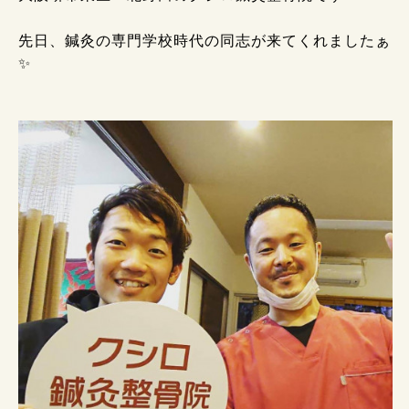
先日、鍼灸の専門学校時代の同志が来てくれましたぁ
✨