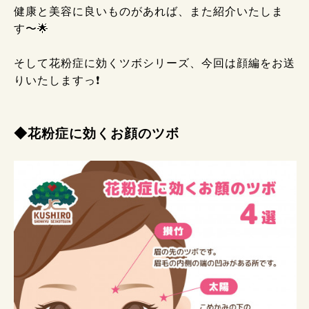
健康と美容に良いものがあれば、また紹介いたしま
す〜🌟
そして花粉症に効くツボシリーズ、今回は顔編をお送
りいたしますっ❗
◆花粉症に効くお顔のツボ