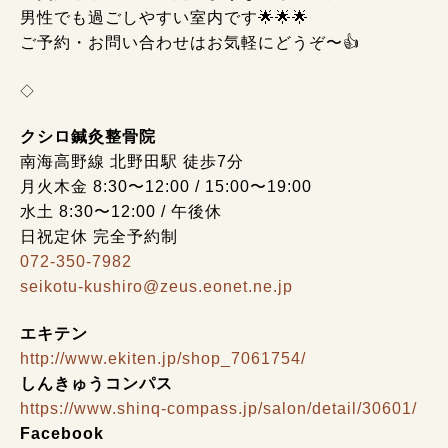
男性でも過ごしやすい室内です🌟🌟🌟
ご予約・お問い合わせはお気軽にどうぞ〜👍
◇
クシロ鍼灸整骨院
南海高野線 北野田駅 徒歩7分
月火木金 8:30〜12:00 / 15:00〜19:00
水土 8:30〜12:00 / 午後休
日祝定休 完全予約制
072-350-7982
seikotu-kushiro@zeus.eonet.ne.jp
エキテン
http://www.ekiten.jp/shop_7061754/
しんきゅうコンパス
https://www.shinq-compass.jp/salon/detail/30601/
Facebook