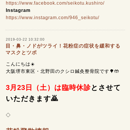
https://www.facebook.com/seikotu.kushiro/
Instagram
https://www.instagram.com/946_seikotu/
2019-03-22 10:32:00
目・鼻・ノドがツライ！花粉症の症状を緩和する
マスクとツボ
こんにちは☀️
大阪堺市東区・北野田のクシロ鍼灸整骨院です🌳🤲
3月23日（土）は臨時休診
と
させて
いただきます
🙇
◇