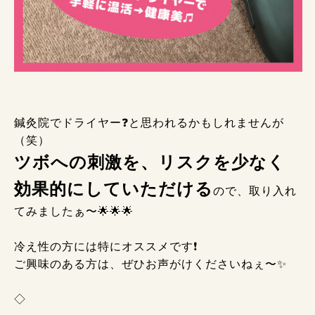
鍼灸院でドライヤー❓と思われるかもしれませんが
（笑）
ツボへの刺激を、リスクを少なく
効果的にしていただける
ので、取り入れ
てみましたぁ〜🌟🌟🌟
冷え性の方には特にオススメです❗
ご興味のある方は、ぜひお声がけくださいねぇ〜✨
◇