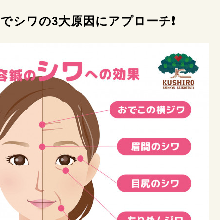
でシワの3大原因にアプローチ❗