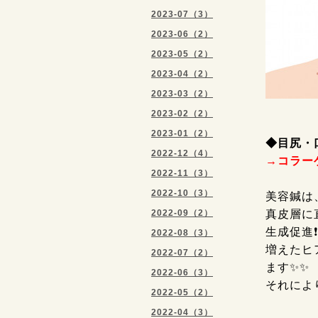
2023-07（3）
2023-06（2）
2023-05（2）
2023-04（2）
2023-03（2）
2023-02（2）
2023-01（2）
◆
目尻・
2022-12（4）
→コラー
2022-11（3）
2022-10（3）
美容鍼は
2022-09（2）
真皮層に
生成促進❗
2022-08（3）
増えたヒ
2022-07（2）
ます✨✨
2022-06（3）
それによ
2022-05（2）
2022-04（3）