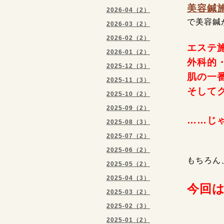
美容鍼
2026-04（2）
で美容鍼
2026-03（2）
2026-02（2）
エステ
2026-01（2）
外科的
2025-12（3）
肌の一
2025-11（3）
そして
2025-10（2）
2025-09（2）
……じゃ
2025-08（3）
2025-07（2）
2025-06（2）
もちろん
2025-05（2）
2025-04（3）
今回は
2025-03（2）
2025-02（3）
2025-01（2）