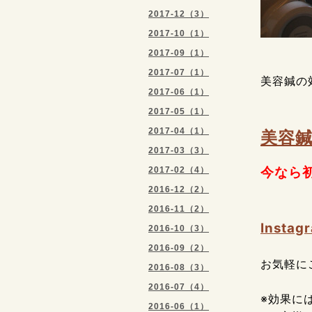
2017-12（3）
2017-10（1）
2017-09（1）
2017-07（1）
美容鍼の
2017-06（1）
2017-05（1）
2017-04（1）
美容
2017-03（3）
今なら
2017-02（4）
2016-12（2）
2016-11（2）
Inst
2016-10（3）
2016-09（2）
お気軽に
2016-08（3）
2016-07（4）
※効果に
2016-06（1）