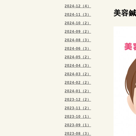
2024-12（4）
美容鍼
2024-11（3）
2024-10（2）
2024-09（2）
2024-08（3）
2024-06（3）
2024-05（2）
2024-04（3）
2024-03（2）
2024-02（2）
2024-01（2）
2023-12（2）
2023-11（2）
2023-10（1）
2023-09（1）
2023-08（3）