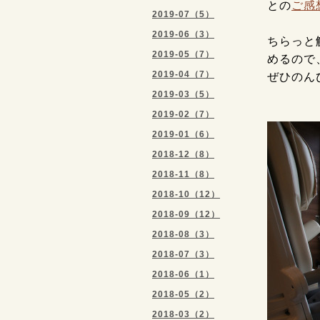
との
ご感
2019-07（5）
2019-06（3）
ちらっと
2019-05（7）
めるので
2019-04（7）
ぜひのん
2019-03（5）
2019-02（7）
2019-01（6）
2018-12（8）
2018-11（8）
2018-10（12）
2018-09（12）
2018-08（3）
2018-07（3）
2018-06（1）
2018-05（2）
2018-03（2）