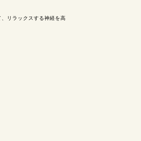
て、リラックスする神経を高