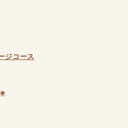
ージコース
🌟