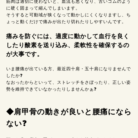
筋肉は適切に使わないと、血流も悪くなり、古いゴムのよう
に硬く固まって縮んでしまいます。
そうすると可動域が狭くなって動かしにくくなりますし、ち
ょっと動くだけで痛みが出たり切れたりしやすいんです。
痛みを防ぐには、適度に動かして血行を良く
したり酸素を送り込み、柔軟性を確保するの
が大事です。
いま腰痛が出ている方、最近四十肩・五十肩になりませんで
したか❓
なおったからといって、ストレッチをさぼったり、正しい姿
勢を維持できていなかったりしませんかぁ❓
◆肩甲骨の動きが良いと腰痛になら
ない❓