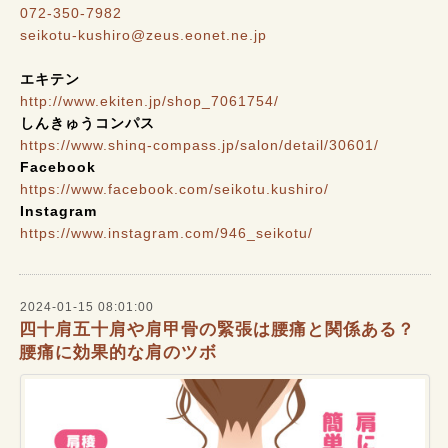
072-350-7982
seikotu-kushiro@zeus.eonet.ne.jp
エキテン
http://www.ekiten.jp/shop_7061754/
しんきゅうコンパス
https://www.shinq-compass.jp/salon/detail/30601/
Facebook
https://www.facebook.com/seikotu.kushiro/
Instagram
https://www.instagram.com/946_seikotu/
2024-01-15 08:01:00
四十肩五十肩や肩甲骨の緊張は腰痛と関係ある？
腰痛に効果的な肩のツボ