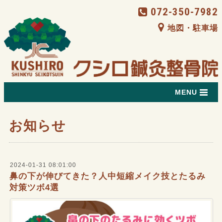
072-350-7982
地図・駐車場
MENU
お知らせ
2024-01-31 08:01:00
鼻の下が伸びてきた？人中短縮メイク技とたるみ
対策ツボ4選