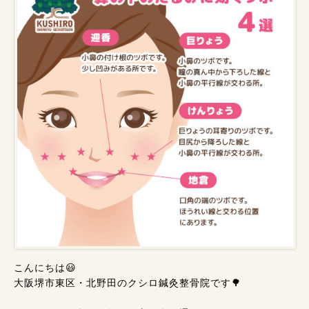
こんにちは😃
大阪堺市東区・北野田のクシロ鍼灸整骨院です🌳