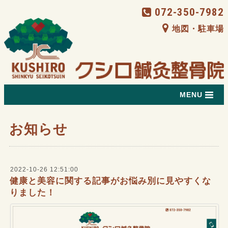
072-350-7982
地図・駐車場
MENU
お知らせ
2022-10-26 12:51:00
健康と美容に関する記事がお悩み別に見やすくな
りました！