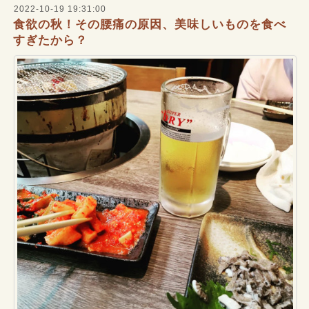
2022-10-19 19:31:00
食欲の秋！その腰痛の原因、美味しいものを食べ
すぎたから？