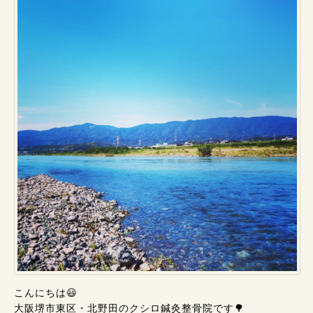
こんにちは😃
大阪堺市東区・北野田のクシロ鍼灸整骨院です🌳