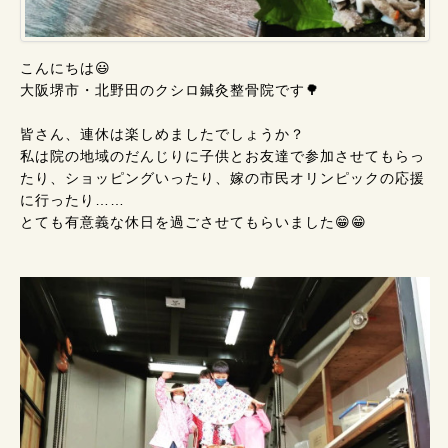
こんにちは😃
大阪堺市・北野田のクシロ鍼灸整骨院です🌳
皆さん、連休は楽しめましたでしょうか？
私は院の地域のだんじりに子供とお友達で参加させてもらっ
たり、ショッピングいったり、嫁の市民オリンピックの応援
に行ったり……
とても有意義な休日を過ごさせてもらいました😁😁