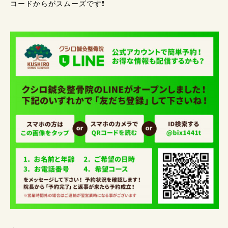
コードからがスムーズです❗