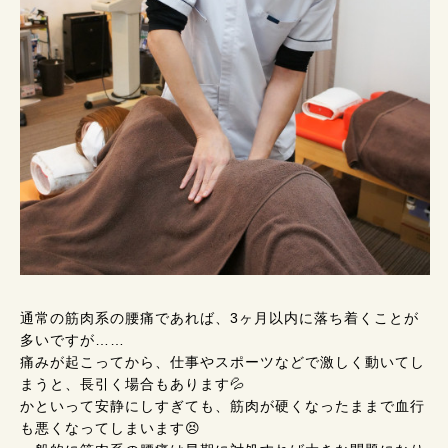
通常の筋肉系の腰痛であれば、3ヶ月以内に落ち着くことが
多いですが……
痛みが起こってから、仕事やスポーツなどで激しく動いてし
まうと、長引く場合もあります💦
かといって安静にしすぎても、筋肉が硬くなったままで血行
も悪くなってしまいます😣