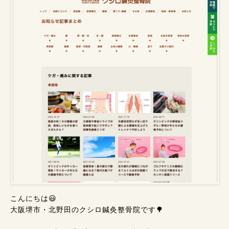
こんにちは😃
大阪堺市・北野田のクシロ鍼灸整骨院です🌳