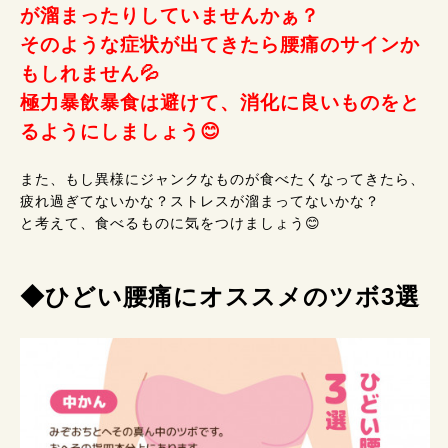
が溜まったりしていませんかぁ？
そのような症状が出てきたら腰痛のサインか
もしれません💦
極力暴飲暴食は避けて、消化に良いものをと
るようにしましょう😊
また、もし異様にジャンクなものが食べたくなってきたら、
疲れ過ぎてないかな？ストレスが溜まってないかな？
と考えて、食べるものに気をつけましょう😊
◆ひどい腰痛にオススメのツボ3選