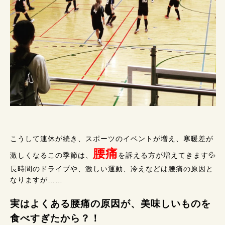
こうして連休が続き、スポーツのイベントが増え、寒暖差が
腰痛
激しくなるこの季節は、
を訴える方が増えてきます💦
長時間のドライブや、激しい運動、冷えなどは腰痛の原因と
なりますが……
実はよくある腰痛の原因が、美味しいものを
食べすぎたから？！