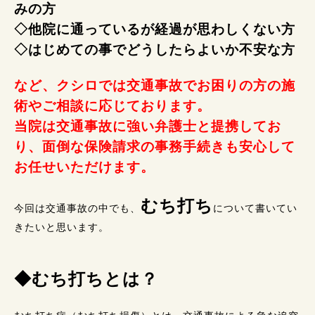
みの方
◇他院に通っているが経過が思わしくない方
◇はじめての事でどうしたらよいか不安な方
など、クシロでは交通事故でお困りの方の施
術やご相談に応じております。
当院は交通事故に強い弁護士と提携してお
り、面倒な保険請求の事務手続きも安心して
お任せいただけます。
むち打ち
今回は交通事故の中でも、
について書いてい
きたいと思います。
◆むち打ちとは？