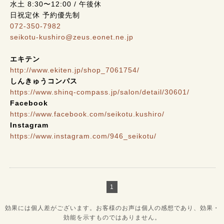
水土 8:30〜12:00 / 午後休
日祝定休 予約優先制
072-350-7982
seikotu-kushiro@zeus.eonet.ne.jp
エキテン
http://www.ekiten.jp/shop_7061754/
しんきゅうコンパス
https://www.shinq-compass.jp/salon/detail/30601/
Facebook
https://www.facebook.com/seikotu.kushiro/
Instagram
https://www.instagram.com/946_seikotu/
1
効果には個人差がございます。お客様のお声は個人の感想であり、効果・
効能を示すものではありません。