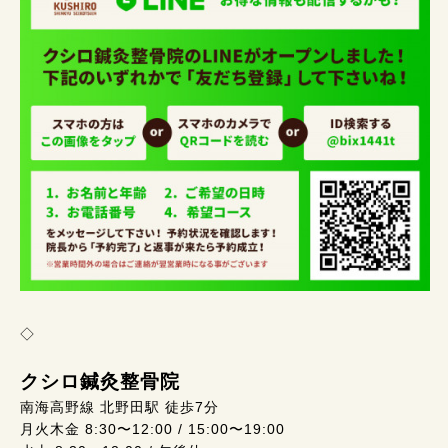
◇
クシロ鍼灸整骨院
南海高野線 北野田駅 徒歩7分
月火木金 8:30〜12:00 / 15:00〜19:00