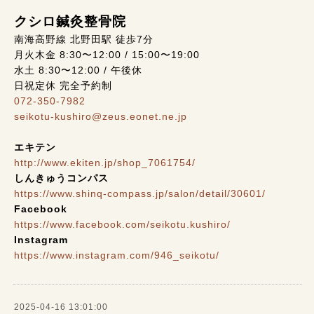
クシロ鍼灸整骨院
南海高野線 北野田駅 徒歩7分
月火木金 8:30〜12:00 / 15:00〜19:00
水土 8:30〜12:00 / 午後休
日祝定休 完全予約制
072-350-7982
seikotu-kushiro@zeus.eonet.ne.jp
エキテン
http://www.ekiten.jp/shop_7061754/
しんきゅうコンパス
https://www.shinq-compass.jp/salon/detail/30601/
Facebook
https://www.facebook.com/seikotu.kushiro/
Instagram
https://www.instagram.com/946_seikotu/
2025-04-16 13:01:00