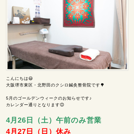
こんにちは😃
大阪堺市東区・北野田のクシロ鍼灸整骨院です🌳
5月のゴールデンウィークのお知らせです♪
カレンダー通りとなります😊
4月26日（土）午前のみ営業
4月27日（日）休み