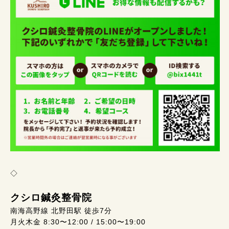
◇
クシロ鍼灸整骨院
南海高野線 北野田駅 徒歩7分
月火木金 8:30〜12:00 / 15:00〜19:00