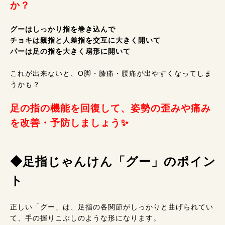
か？
グーはしっかり指を巻き込んで
チョキは親指と人差指を交互に大きく開いて
パーは足の指を大きく扇形に開いて
これが出来ないと、O脚・膝痛・腰痛が出やすくなってしま
うかも？
足の指の機能を回復して、姿勢の歪みや痛み
を改善・予防しましょう✨️
◆足指じゃんけん「グー」のポイン
ト
正しい「グー」は、足指の各関節がしっかりと曲げられてい
て、手の握りこぶしのような形になります。