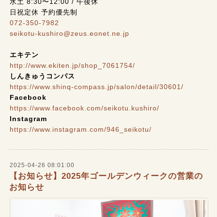
水土 8:30〜12:00 / 午後休
日祝定休 予約優先制
072-350-7982
seikotu-kushiro@zeus.eonet.ne.jp
エキテン
http://www.ekiten.jp/shop_7061754/
しんきゅうコンパス
https://www.shinq-compass.jp/salon/detail/30601/
Facebook
https://www.facebook.com/seikotu.kushiro/
Instagram
https://www.instagram.com/946_seikotu/
2025-04-26 08:01:00
【お知らせ】2025年ゴールデンウィークの営業の
お知らせ