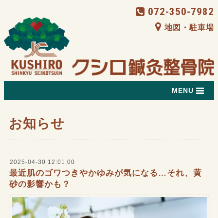
072-350-7982
地図・駐車場
MENU
お知らせ
2025-04-30 12:01:00
最近肌のゴワつきやかゆみが気になる…それ、黄
砂の影響かも？