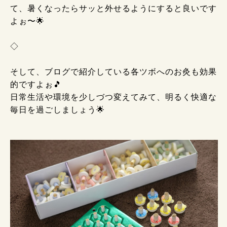
て、暑くなったらサッと外せるようにすると良いです
よぉ〜🌟
◇
そして、ブログで紹介している各ツボへのお灸も効果
的ですよぉ🎵
日常生活や環境を少しづつ変えてみて、明るく快適な
毎日を過ごしましょう🌟