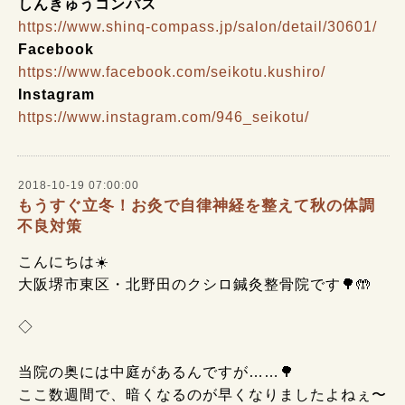
しんきゅうコンパス
https://www.shinq-compass.jp/salon/detail/30601/
Facebook
https://www.facebook.com/seikotu.kushiro/
Instagram
https://www.instagram.com/946_seikotu/
2018-10-19 07:00:00
もうすぐ立冬！お灸で自律神経を整えて秋の体調
不良対策
こんにちは☀️
大阪堺市東区・北野田のクシロ鍼灸整骨院です🌳🤲
◇
当院の奥には中庭があるんですが……🌳
ここ数週間で、暗くなるのが早くなりましたよねぇ〜