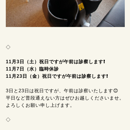
◇
11月3日（土）祝日ですが午前は診察します❗
11月7日（水）臨時休診
11月23日（金）
祝日ですが午前は診察します❗
3日と23日は祝日ですが、午前は診察いたします😊
平日など普段通えない方はぜひお越しくださいませ。
よろしくお願い申し上げます。
◇