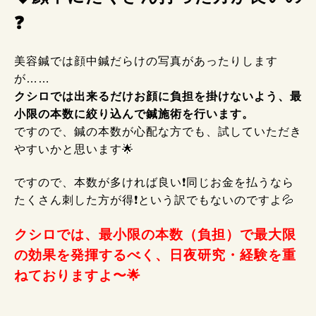
❓
美容鍼では顔中鍼だらけの写真があったりします
が……
クシロでは出来るだけお顔に負担を掛けないよう、最
小限の本数に絞り込んで鍼施術を行います。
ですので、鍼の本数が心配な方でも、試していただき
やすいかと思います🌟
ですので、本数が多ければ良い❗同じお金を払うなら
たくさん刺した方が得❗
という訳でもないのですよ💦
クシロでは、最小限の本数（負担）で最大限
の効果を発揮するべく、日夜研究・経験を重
ねておりますよ〜🌟