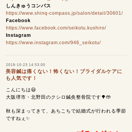
しんきゅうコンパス
https://www.shinq-compass.jp/salon/detail/30601/
Facebook
https://www.facebook.com/seikotu.kushiro/
Instagram
https://www.instagram.com/946_seikotu/
2018-10-23 14:53:00
美容鍼は痛くない！怖くない！ブライダルケアに
も人気です！
こんにちは😃
大阪堺市・北野田のクシロ鍼灸整骨院です🌳🤲
秋も深まってきて、あちこちで結婚式が行われる季節
ですねぇ✨