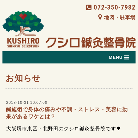
072-350-7982
地図・駐車場
MENU
お知らせ
2018-10-31 10:07:00
鍼施術で身体の痛みや不調・ストレス・美容に効
果があるワケとは？
大阪堺市東区・北野田のクシロ鍼灸整骨院です🌳