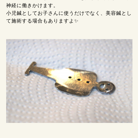
神経に働きかけます。
小児鍼としてお子さんに使うだけでなく、美容鍼とし
て施術する場合もありますよ✨