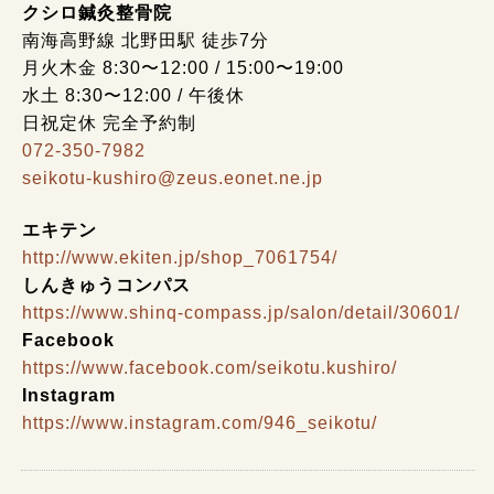
クシロ鍼灸整骨院
南海高野線 北野田駅 徒歩7分
月火木金 8:30〜12:00 / 15:00〜19:00
水土 8:30〜12:00 / 午後休
日祝定休 完全予約制
072-350-7982
seikotu-kushiro@zeus.eonet.ne.jp
エキテン
http://www.ekiten.jp/shop_7061754/
しんきゅうコンパス
https://www.shinq-compass.jp/salon/detail/30601/
Facebook
https://www.facebook.com/seikotu.kushiro/
Instagram
https://www.instagram.com/946_seikotu/