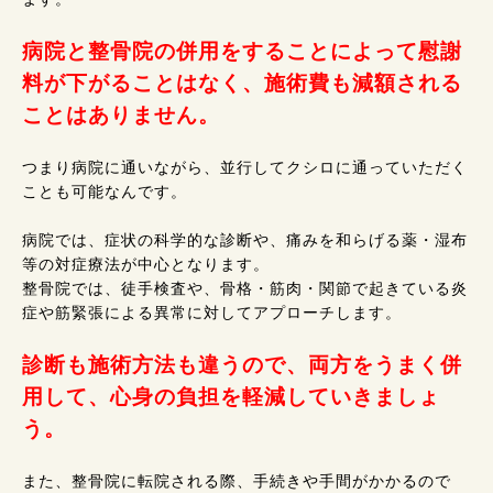
病院と整骨院の併用をすることによって慰謝
料が下がることはなく、施術費も減額される
ことはありません。
つまり病院に通いながら、並行してクシロに通っていただく
ことも可能なんです。
病院では、症状の科学的な診断や、痛みを和らげる薬・湿布
等の対症療法が中心となります。
整骨院では、徒手検査や、骨格・筋肉・関節で起きている炎
症や筋緊張による異常に対してアプローチします。
診断も施術方法も違うので、両方をうまく併
用して、心身の負担を軽減していきましょ
う。
また、整骨院に転院される際、手続きや手間がかかるので