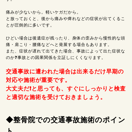
痛みが少ないから。軽いケガだから。
と放っておくと、後から痛みや痺れなどの症状が出てくるこ
とが圧倒的に多いです。
ひどい場合は後遺症が残ったり、身体の歪みから慢性的な頭
痛・肩こり・腰痛などへと発展する場合もあります。
また、症状が遅れて出てきた場合、事故によって出た症状な
のか❓事故との因果関係を立証しにくくなります。
交通事故に遭われた場合は出来るだけ早期の
対応や施術が重要です。
大丈夫だ❗と思っても、すぐにしっかりと検査
と適切な施術を受けておきましょう。
◆整骨院での交通事故施術のポイン
ト