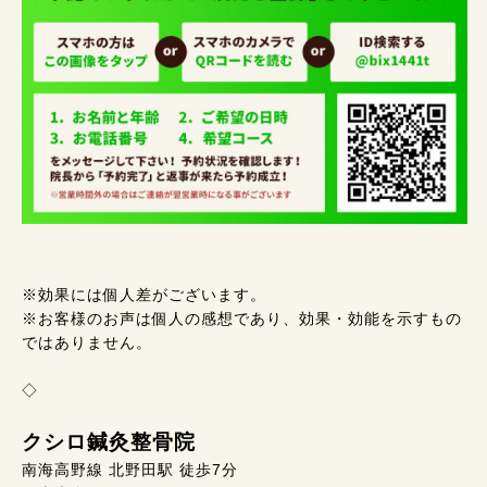
※効果には個人差がございます。
※お客様のお声は個人の感想であり、効果・効能を示すもの
ではありません。
◇
クシロ鍼灸整骨院
南海高野線 北野田駅 徒歩7分