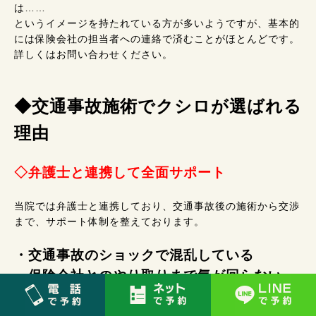
は……
というイメージを持たれている方が多いようですが、基本的
には保険会社の担当者への連絡で済むことがほとんどです。
詳しくはお問い合わせください。
◆交通事故施術でクシロが選ばれる
理由
◇弁護士と連携して全面サポート
当院では弁護士と連携しており、交通事故後の施術から交渉
まで、サポート体制を整えております。
・交通事故のショックで混乱している
・保険会社とのやり取りまで気が回らない
・これからのお金や仕事のことも心配