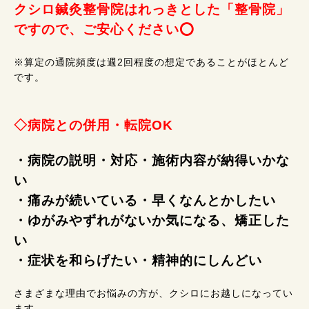
クシロ鍼灸整骨院はれっきとした「整骨院」
ですので、ご安心ください⭕
※算定の通院頻度は週2回程度の想定であることがほとんど
です。
◇病院との併用・転院OK
・病院の説明・対応・施術内容が納得いかな
い
・痛みが続いている・早くなんとかしたい
・ゆがみやずれがないか気になる、矯正した
い
・症状を和らげたい・精神的にしんどい
さまざまな理由でお悩みの方が、クシロにお越しになってい
ます。