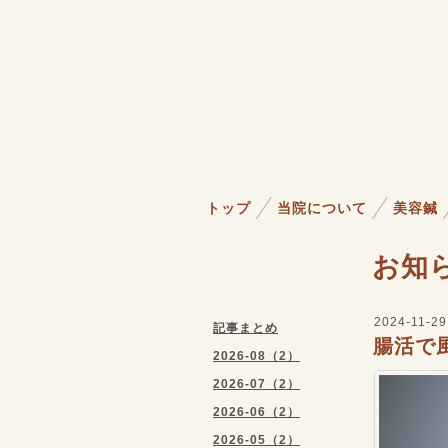
トップ
当院について
美容鍼
お知
2024-11-29
記事まとめ
腸活で
2026-08（2）
2026-07（2）
2026-06（2）
2026-05（2）