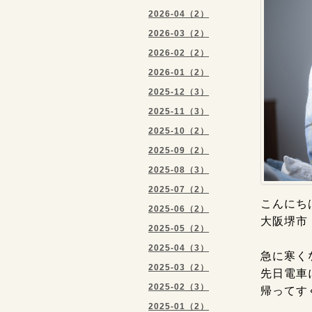
2026-04（2）
2026-03（2）
2026-02（2）
2026-01（2）
2025-12（3）
2025-11（3）
2025-10（2）
2025-09（2）
2025-08（3）
2025-07（2）
こんにちは
2025-06（2）
大阪堺市
2025-05（2）
2025-04（3）
急に寒く
2025-03（2）
先日電車
2025-02（3）
帰ってす
2025-01（2）