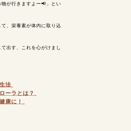
物が行きますよー📢」とい
して、栄養素が体内に取り込
して出す、これを心がけまし
生法
ローラとは？
健康に！