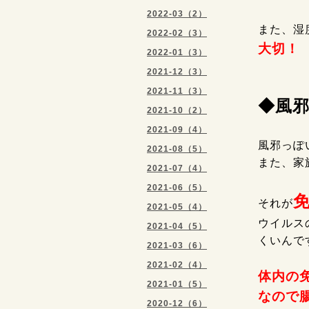
2022-03（2）
また、湿
2022-02（3）
大切！
2022-01（3）
2021-12（3）
2021-11（3）
◆風
2021-10（2）
2021-09（4）
風邪っぽ
2021-08（5）
また、家
2021-07（4）
2021-06（5）
免
それが
2021-05（4）
ウイルス
2021-04（5）
くいんです
2021-03（6）
2021-02（4）
体内の
2021-01（5）
なので腸
2020-12（6）