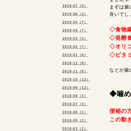
2019-07（5）
まずは腸
良いでし
2019-06（3）
2019-05（7）
◇食物
2019-04（7）
◇発酵
2019-03（5）
◇オリ
2019-02（7）
◇ビタ
2019-01（6）
2018-12（8）
などが腸
2018-11（8）
2018-10（12）
2018-09（12）
◆噛め
2018-08（3）
2018-07（3）
便秘の
2018-06（1）
この動
2018-05（2）
2018-03（2）