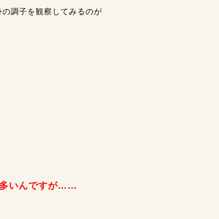
身の調子を観察してみるのが
多いんですが……