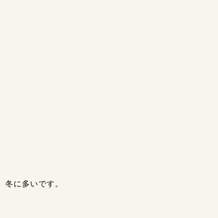
、冬に多いです。