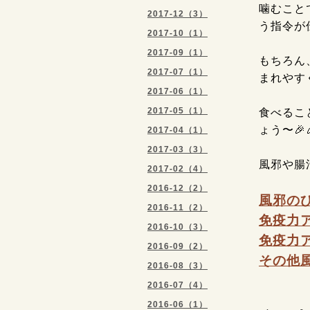
噛むこと
2017-12（3）
う指令が
2017-10（1）
2017-09（1）
もちろん
2017-07（1）
まれやす
2017-06（1）
2017-05（1）
食べるこ
ょう〜🎉
2017-04（1）
2017-03（3）
風邪や腸
2017-02（4）
2016-12（2）
風邪の
2016-11（2）
免疫力
2016-10（3）
免疫力
2016-09（2）
その他
2016-08（3）
2016-07（4）
2016-06（1）