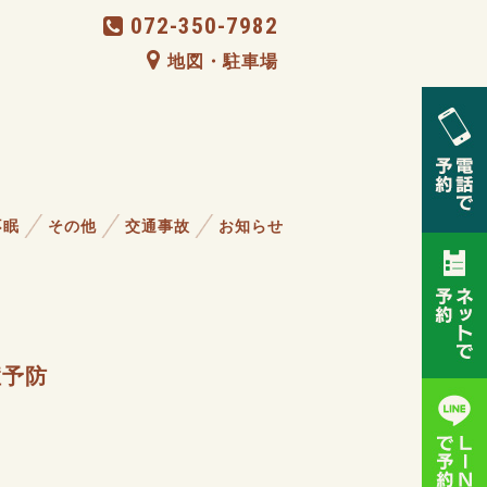
072-350-7982
地図・駐車場
不眠
その他
交通事故
お知らせ
症予防