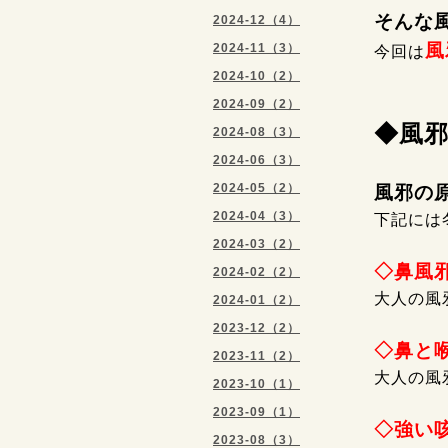
そんな
2024-12（4）
風
2024-11（3）
今回は
2024-10（2）
2024-09（2）
◆風
2024-08（3）
2024-06（3）
2024-05（2）
風邪の原
2024-04（3）
下記には
2024-03（2）
◇鼻風
2024-02（2）
大人の風
2024-01（2）
2023-12（2）
◇鼻と
2023-11（2）
大人の風
2023-10（1）
2023-09（1）
◇強い
2023-08（3）