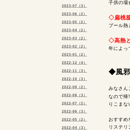
子供の場
2023-07（3）
2023-06（2）
◇扁桃
2023-05（2）
プール熱
2023-04（2）
2023-03（2）
◇高熱
2023-02（2）
年によっ
2023-01（2）
2022-12（4）
◆風
2022-11（3）
2022-10（3）
2022-09（2）
みなさん
2022-08（3）
なので帰
2022-07（2）
りこまな
2022-06（3）
おすすめ
2022-05（2）
リステリ
2022-04（3）