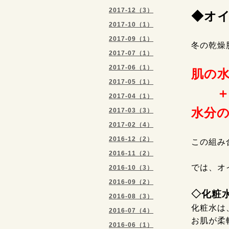
2017-12（3）
◆オ
2017-10（1）
2017-09（1）
冬の乾燥
2017-07（1）
2017-06（1）
肌の
2017-05（1）
2017-04（1）
水分
2017-03（3）
2017-02（4）
2016-12（2）
この組み
2016-11（2）
では、オ
2016-10（3）
2016-09（2）
◇化粧
2016-08（3）
化粧水は
2016-07（4）
お肌が柔
2016-06（1）