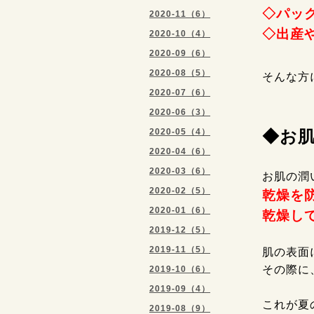
◇パッ
2020-11（6）
◇出産
2020-10（4）
2020-09（6）
2020-08（5）
そんな方
2020-07（6）
2020-06（3）
2020-05（4）
◆お肌
2020-04（6）
2020-03（6）
お肌の潤
2020-02（5）
乾燥を
2020-01（6）
乾燥して
2019-12（5）
2019-11（5）
肌の表面
その際に
2019-10（6）
2019-09（4）
これが夏
2019-08（9）