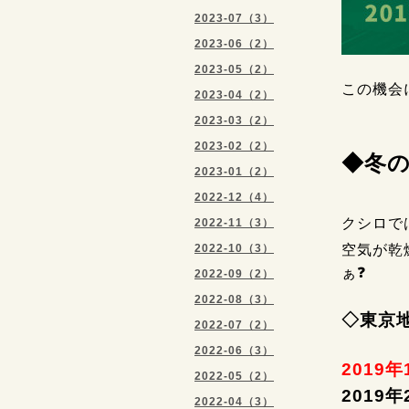
2023-07（3）
2023-06（2）
2023-05（2）
この機会
2023-04（2）
2023-03（2）
2023-02（2）
◆冬
2023-01（2）
2022-12（4）
クシロで
2022-11（3）
2022-10（3）
空気が乾
ぁ❓
2022-09（2）
2022-08（3）
◇東京
2022-07（2）
2022-06（3）
2019
2022-05（2）
2019
2022-04（3）