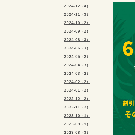
2024-12（4）
2024-11（3）
2024-10（2）
2024-09（2）
2024-08（3）
2024-06（3）
2024-05（2）
2024-04（3）
2024-03（2）
2024-02（2）
2024-01（2）
2023-12（2）
2023-11（2）
2023-10（1）
2023-09（1）
2023-08（3）