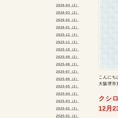
2026-04（2）
2026-03（2）
2026-02（2）
2026-01（2）
2025-12（3）
2025-11（3）
2025-10（2）
2025-09（2）
2025-08（3）
2025-07（2）
こんにちは
2025-06（2）
大阪堺市
2025-05（2）
2025-04（3）
クシロ
2025-03（2）
12月
2025-02（3）
2025-01（2）