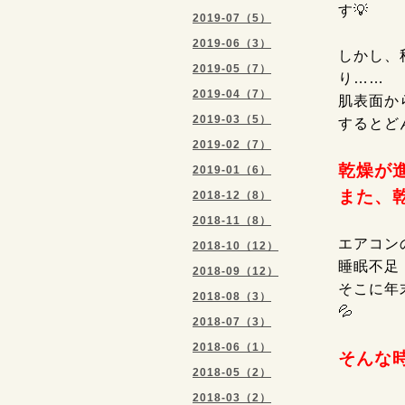
す💡
2019-07（5）
2019-06（3）
しかし、
2019-05（7）
り……
2019-04（7）
肌表面か
2019-03（5）
するとど
2019-02（7）
乾燥が
2019-01（6）
また、
2018-12（8）
2018-11（8）
エアコン
2018-10（12）
睡眠不足
2018-09（12）
そこに年
2018-08（3）
💦
2018-07（3）
2018-06（1）
そんな
2018-05（2）
2018-03（2）