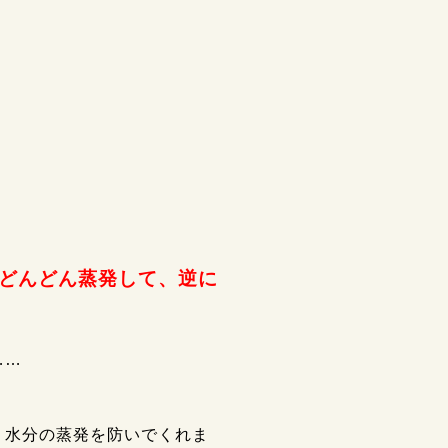
どんどん蒸発して、逆に
……
、水分の蒸発を防いでくれま