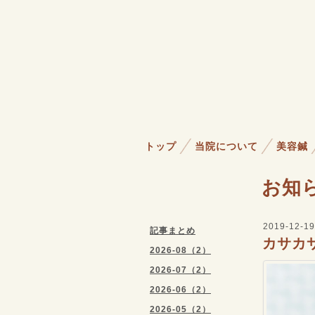
トップ
当院について
美容鍼
お知
2019-12-19
記事まとめ
カサカ
2026-08（2）
2026-07（2）
2026-06（2）
2026-05（2）