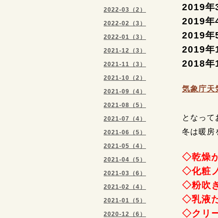
2019
2022-03（2）
2019
2022-02（3）
2019
2022-01（3）
2019
2021-12（3）
2018
2021-11（3）
2021-10（2）
気象庁天
2021-09（4）
2021-08（5）
となって
2021-07（4）
冬は暖房
2021-06（5）
2021-05（4）
◇乾燥
2021-04（5）
◇化粧
2021-03（6）
◇粉吹
2021-02（4）
◇乳液
2021-01（5）
◇クリ
2020-12（6）