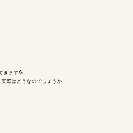
てきます💦
、実際はどうなのでしょうか