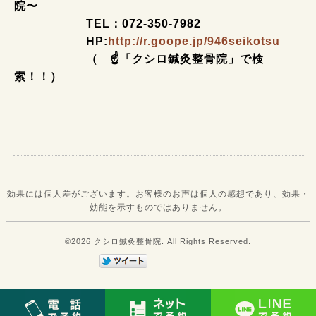
院〜
TEL：072-350-7982
HP:
http://r.goope.jp/946seikotsu
（ ☝「クシロ鍼灸整骨院」で検
索！！）
効果には個人差がございます。お客様のお声は個人の感想であり、効果・
効能を示すものではありません。
©2026
クシロ鍼灸整骨院
. All Rights Reserved.