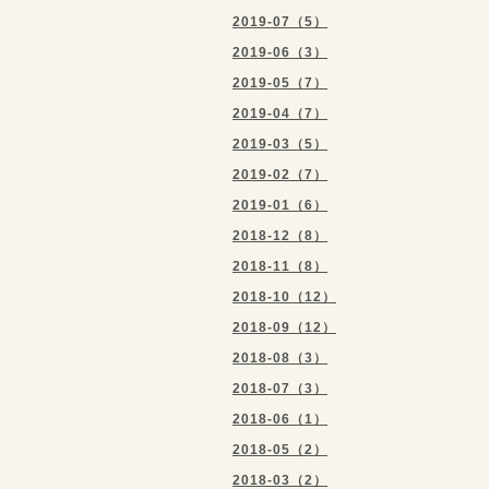
2019-07（5）
2019-06（3）
2019-05（7）
2019-04（7）
2019-03（5）
2019-02（7）
2019-01（6）
2018-12（8）
2018-11（8）
2018-10（12）
2018-09（12）
2018-08（3）
2018-07（3）
2018-06（1）
2018-05（2）
2018-03（2）