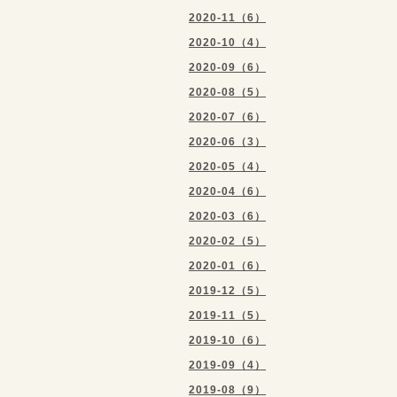
2020-11（6）
2020-10（4）
2020-09（6）
2020-08（5）
2020-07（6）
2020-06（3）
2020-05（4）
2020-04（6）
2020-03（6）
2020-02（5）
2020-01（6）
2019-12（5）
2019-11（5）
2019-10（6）
2019-09（4）
2019-08（9）