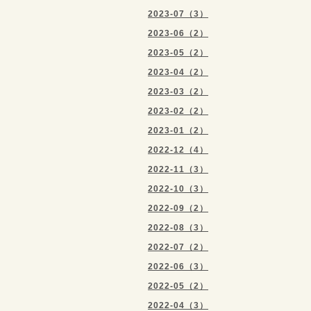
2023-07（3）
2023-06（2）
2023-05（2）
2023-04（2）
2023-03（2）
2023-02（2）
2023-01（2）
2022-12（4）
2022-11（3）
2022-10（3）
2022-09（2）
2022-08（3）
2022-07（2）
2022-06（3）
2022-05（2）
2022-04（3）