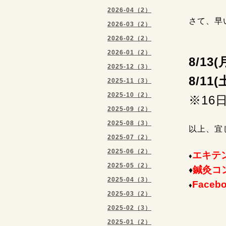
2026-04（2）
さて、早
2026-03（2）
2026-02（2）
2026-01（2）
8/13(
2025-12（3）
8/11
2025-11（3）
2025-10（2）
※16
2025-09（2）
2025-08（3）
以上、宜
2025-07（2）
2025-06（2）
エキテ
♦
2025-05（2）
鍼灸コ
♦
2025-04（3）
Faceb
♦
2025-03（2）
2025-02（3）
健康
2025-01（2）