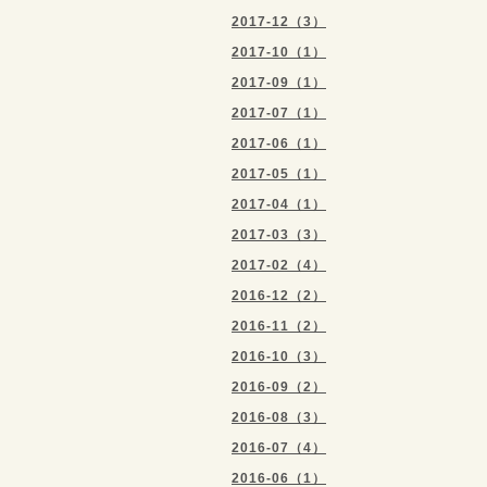
2017-12（3）
2017-10（1）
2017-09（1）
2017-07（1）
2017-06（1）
2017-05（1）
2017-04（1）
2017-03（3）
2017-02（4）
2016-12（2）
2016-11（2）
2016-10（3）
2016-09（2）
2016-08（3）
2016-07（4）
2016-06（1）