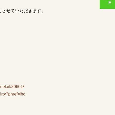
をさせていただきます。
detail/30601/
iro/?pnref=lhc