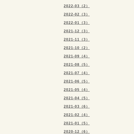
2022-03（2）
2022-02（3）
2022-01（3）
2021-12（3）
2021-11（3）
2021-10（2）
2021-09（4）
2021-08（5）
2021-07（4）
2021-06（5）
2021-05（4）
2021-04（5）
2021-03（6）
2021-02（4）
2021-01（5）
2020-12（6）