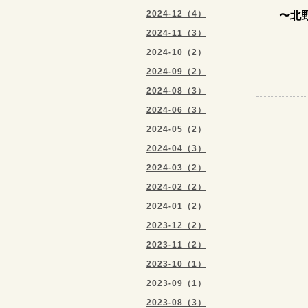
2024-12（4）
〜北野田
TEL：
2024-11（3）
H
2024-10（2）
（ ☝
2024-09（2）
2024-08（3）
2024-06（3）
2024-05（2）
2024-04（3）
2024-03（2）
2024-02（2）
2024-01（2）
2023-12（2）
2023-11（2）
2023-10（1）
2023-09（1）
2023-08（3）