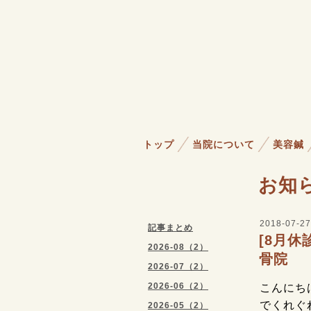
トップ
当院について
美容鍼
お知
2018-07-27
記事まとめ
[8月
2026-08（2）
骨院
2026-07（2）
2026-06（2）
こんにち
でくれぐ
2026-05（2）