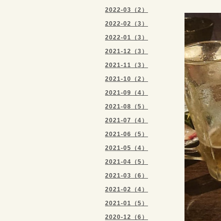
2022-03（2）
2022-02（3）
2022-01（3）
2021-12（3）
2021-11（3）
2021-10（2）
2021-09（4）
2021-08（5）
2021-07（4）
2021-06（5）
2021-05（4）
2021-04（5）
2021-03（6）
2021-02（4）
2021-01（5）
2020-12（6）