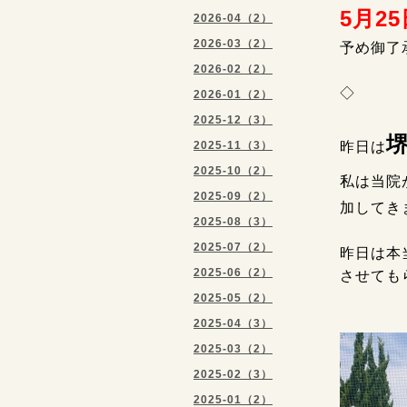
5月2
2026-04（2）
2026-03（2）
予め御了
2026-02（2）
◇
2026-01（2）
2025-12（3）
2025-11（3）
昨日は
2025-10（2）
私は当院
2025-09（2）
加してき
2025-08（3）
2025-07（2）
昨日は本
2025-06（2）
させても
2025-05（2）
2025-04（3）
2025-03（2）
2025-02（3）
2025-01（2）