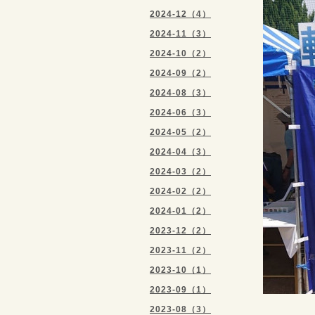
2024-12（4）
2024-11（3）
2024-10（2）
2024-09（2）
2024-08（3）
2024-06（3）
2024-05（2）
2024-04（3）
2024-03（2）
2024-02（2）
2024-01（2）
2023-12（2）
2023-11（2）
2023-10（1）
2023-09（1）
2023-08（3）