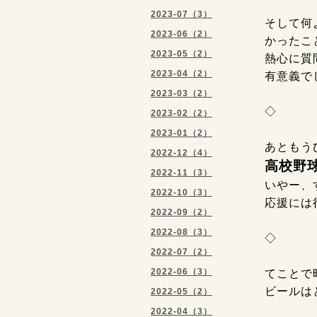
2023-07（3）
そして何
2023-06（2）
かったこ
2023-05（2）
熱心に質
2023-04（2）
有意義でした
2023-03（2）
◇
2023-02（2）
2023-01（2）
あともう
2022-12（4）
高校野
2022-11（3）
いやー、す
2022-10（3）
応援には
2022-09（2）
2022-08（3）
◇
2022-07（2）
2022-06（3）
てことで
ビールは
2022-05（2）
2022-04（3）