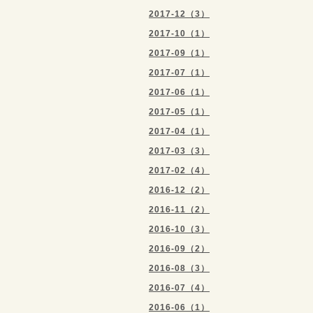
2017-12（3）
2017-10（1）
2017-09（1）
2017-07（1）
2017-06（1）
2017-05（1）
2017-04（1）
2017-03（3）
2017-02（4）
2016-12（2）
2016-11（2）
2016-10（3）
2016-09（2）
2016-08（3）
2016-07（4）
2016-06（1）