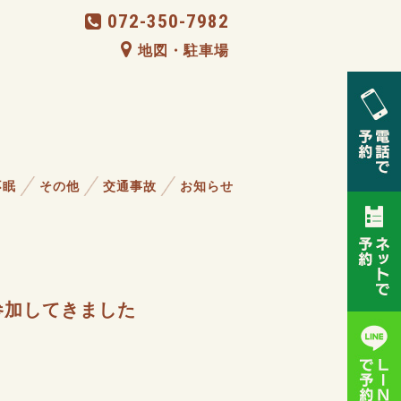
072-350-7982
地図・駐車場
不眠
その他
交通事故
お知らせ
参加してきました