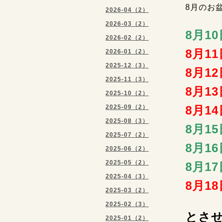
8月のお
2026-04（2）
2026-03（2）
8月1
2026-02（2）
8月1
2026-01（2）
2025-12（3）
8月1
2025-11（3）
8月1
2025-10（2）
2025-09（2）
8月1
2025-08（3）
8月1
2025-07（2）
8月1
2025-06（2）
2025-05（2）
8月1
2025-04（3）
8月1
2025-03（2）
2025-02（3）
とさせ
2025-01（2）