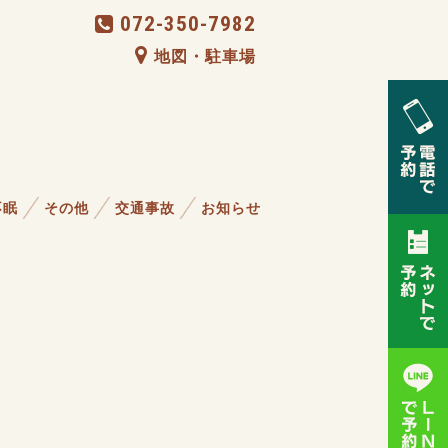
072-350-7982
地図・駐車場
不眠
その他
交通事故
お知らせ