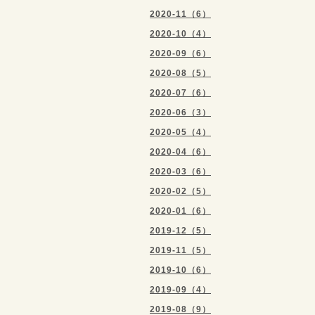
2020-11（6）
2020-10（4）
2020-09（6）
2020-08（5）
2020-07（6）
2020-06（3）
2020-05（4）
2020-04（6）
2020-03（6）
2020-02（5）
2020-01（6）
2019-12（5）
2019-11（5）
2019-10（6）
2019-09（4）
2019-08（9）