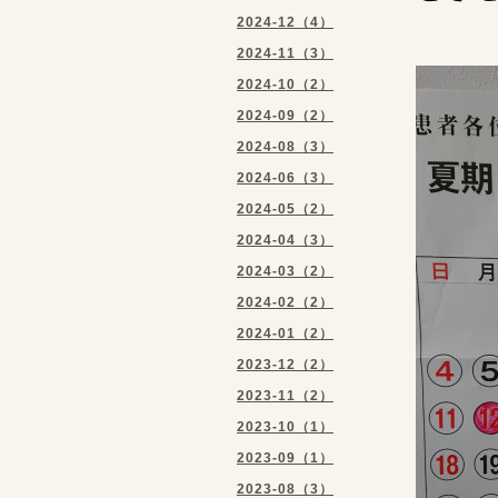
2024-12（4）
2024-11（3）
2024-10（2）
2024-09（2）
2024-08（3）
2024-06（3）
2024-05（2）
2024-04（3）
2024-03（2）
2024-02（2）
2024-01（2）
2023-12（2）
2023-11（2）
2023-10（1）
2023-09（1）
2023-08（3）