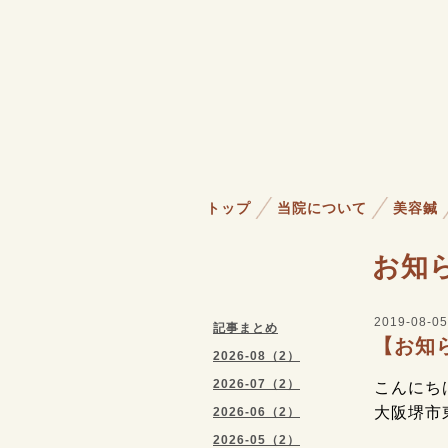
トップ
当院について
美容鍼
お知
2019-08-05
記事まとめ
【お知
2026-08（2）
2026-07（2）
こんにちは
大阪堺市
2026-06（2）
2026-05（2）