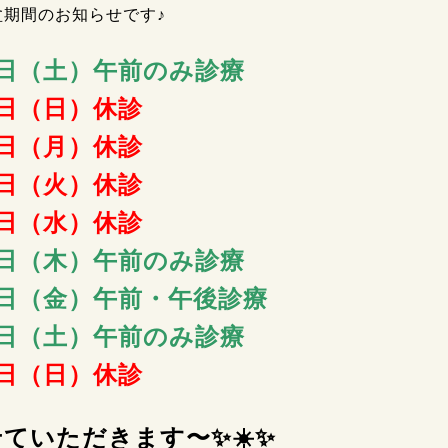
盆期間のお知らせです♪
0日（土）午前のみ診療
1日（日）休診
2日（月）休診
3日（火）休診
4日（水）休診
5日（木）午前のみ診療
6日（金）午前・午後診療
7日（土）午前のみ診療
8日（日）休診
ていただきます〜✨☀️✨