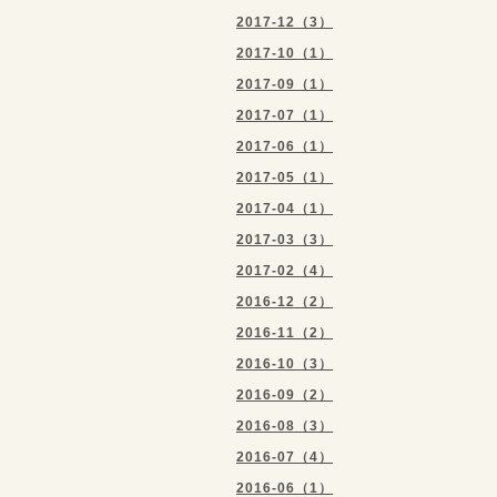
2017-12（3）
2017-10（1）
2017-09（1）
2017-07（1）
2017-06（1）
2017-05（1）
2017-04（1）
2017-03（3）
2017-02（4）
2016-12（2）
2016-11（2）
2016-10（3）
2016-09（2）
2016-08（3）
2016-07（4）
2016-06（1）