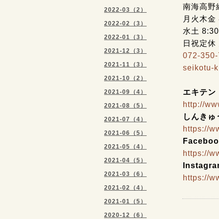
南海高野
2022-03（2）
月火木金 8:
2022-02（3）
水土 8:3
2022-01（3）
日祝定休
2021-12（3）
072-350
2021-11（3）
seikotu-
2021-10（2）
エキテン
2021-09（4）
http://w
2021-08（5）
しんきゅ
2021-07（4）
https://
2021-06（5）
Faceboo
2021-05（4）
https://
2021-04（5）
Instagr
2021-03（6）
https://
2021-02（4）
2021-01（5）
2020-12（6）