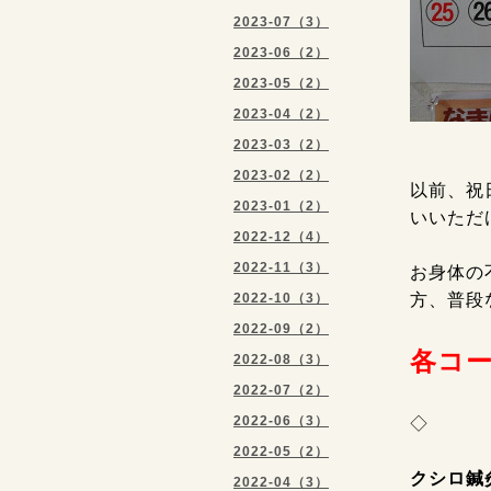
2023-07（3）
2023-06（2）
2023-05（2）
2023-04（2）
2023-03（2）
2023-02（2）
以前、祝
2023-01（2）
いいただ
2022-12（4）
2022-11（3）
お身体の
2022-10（3）
方、普段
2022-09（2）
各コ
2022-08（3）
2022-07（2）
2022-06（3）
◇
2022-05（2）
クシロ鍼
2022-04（3）