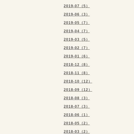
2019-07（5）
2019-06（3）
2019-05（7）
2019-04（7）
2019-03（5）
2019-02（7）
2019-01（6）
2018-12（8）
2018-11（8）
2018-10（12）
2018-09（12）
2018-08（3）
2018-07（3）
2018-06（1）
2018-05（2）
2018-03（2）