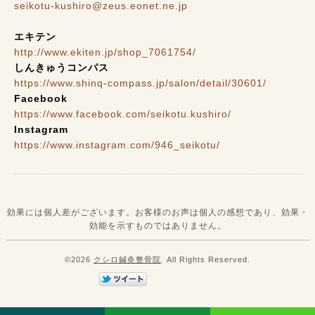
seikotu-kushiro@zeus.eonet.ne.jp
エキテン
http://www.ekiten.jp/shop_7061754/
しんきゅうコンパス
https://www.shinq-compass.jp/salon/detail/30601/
Facebook
https://www.facebook.com/seikotu.kushiro/
Instagram
https://www.instagram.com/946_seikotu/
効果には個人差がございます。お客様のお声は個人の感想であり、効果・
効能を示すものではありません。
©2026
クシロ鍼灸整骨院
. All Rights Reserved.