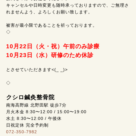
キャンセルや日時変更も随時承っておりますので、ご無理さ
れませんよう、よろしくお願い致します。
被害が最小限であることを祈っております。
◇
10月22日（火・祝）午前のみ診療
10月23日（水）研修のため休診
とさせていただきます<(_ _)>
◇
クシロ鍼灸整骨院
南海高野線 北野田駅 徒歩7分
月火木金 8:30〜12:00 / 15:00〜19:00
水土 8:30〜12:00 / 午後休
日祝定休 完全予約制
072-350-7982