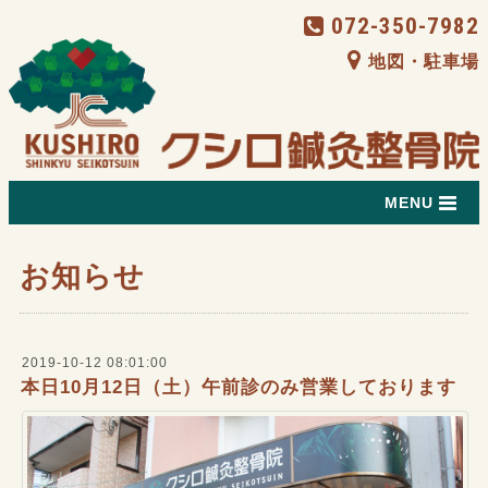
072-350-7982
地図・駐車場
MENU
お知らせ
2019-10-12 08:01:00
本日10月12日（土）午前診のみ営業しております