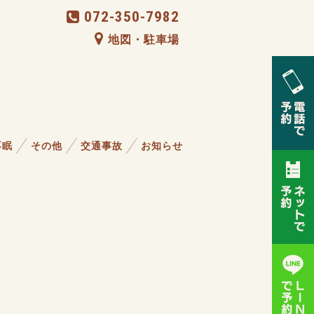
072-350-7982
地図・駐車場
不眠
その他
交通事故
お知らせ