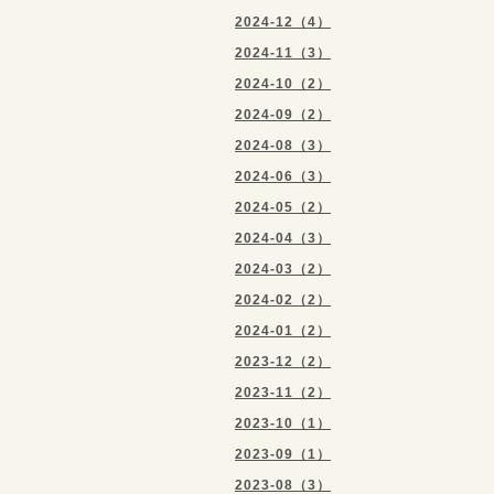
2024-12（4）
2024-11（3）
2024-10（2）
2024-09（2）
2024-08（3）
2024-06（3）
2024-05（2）
2024-04（3）
2024-03（2）
2024-02（2）
2024-01（2）
2023-12（2）
2023-11（2）
2023-10（1）
2023-09（1）
2023-08（3）