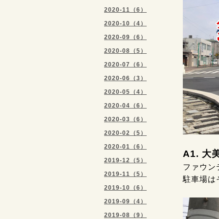
2020-11（6）
2020-10（4）
2020-09（6）
2020-08（5）
2020-07（6）
2020-06（3）
2020-05（4）
2020-04（6）
2020-03（6）
2020-02（5）
2020-01（6）
A1. 
2019-12（5）
ファウン
2019-11（5）
駐車場は
2019-10（6）
2019-09（4）
2019-08（9）