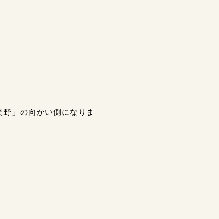
美野」の向かい側になりま