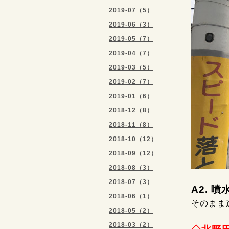
2019-07（5）
2019-06（3）
2019-05（7）
2019-04（7）
2019-03（5）
2019-02（7）
2019-01（6）
2018-12（8）
2018-11（8）
2018-10（12）
2018-09（12）
2018-08（3）
2018-07（3）
A2. 
2018-06（1）
そのまま
2018-05（2）
2018-03（2）