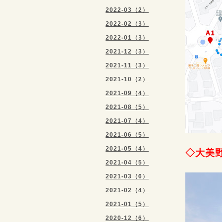
2022-03（2）
2022-02（3）
2022-01（3）
2021-12（3）
2021-11（3）
2021-10（2）
2021-09（4）
2021-08（5）
2021-07（4）
2021-06（5）
2021-05（4）
◇大美
2021-04（5）
2021-03（6）
2021-02（4）
2021-01（5）
2020-12（6）