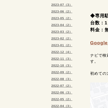
2023-07（3）
2023-06（2）
◆専用
2023-05（2）
台数：
2023-04（2）
料金：
2023-03（2）
2023-02（2）
Googl
2023-01（2）
2022-12（4）
ナビで検
2022-11（3）
す。
2022-10（3）
2022-09（2）
初めての
2022-08（3）
2022-07（2）
2022-06（3）
2022-05（2）
2022-04（3）