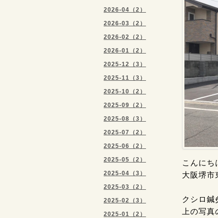
2026-04（2）
2026-03（2）
2026-02（2）
2026-01（2）
2025-12（3）
2025-11（3）
2025-10（2）
2025-09（2）
2025-08（3）
2025-07（2）
2025-06（2）
2025-05（2）
こんにちは
2025-04（3）
大阪堺市
2025-03（2）
クシロ鍼
2025-02（3）
上の写真
2025-01（2）