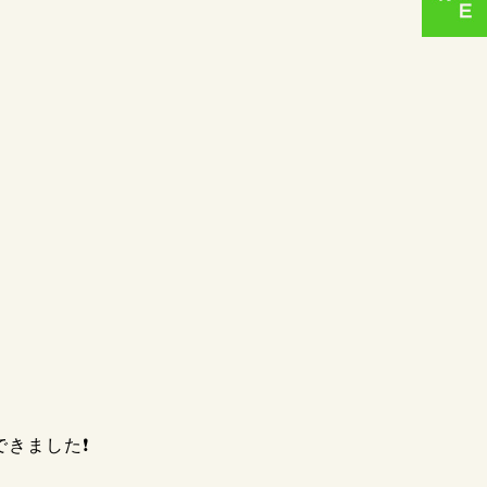
できました❗