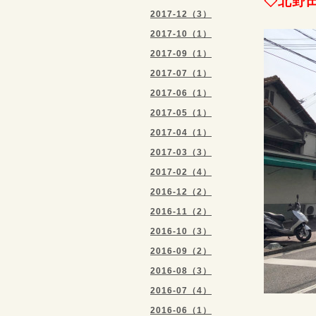
◇北野
2017-12（3）
2017-10（1）
2017-09（1）
2017-07（1）
2017-06（1）
2017-05（1）
2017-04（1）
2017-03（3）
2017-02（4）
2016-12（2）
2016-11（2）
2016-10（3）
2016-09（2）
2016-08（3）
2016-07（4）
2016-06（1）