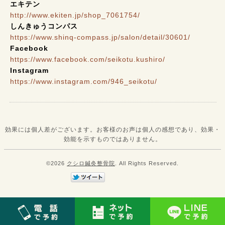
エキテン
http://www.ekiten.jp/shop_7061754/
しんきゅうコンパス
https://www.shinq-compass.jp/salon/detail/30601/
Facebook
https://www.facebook.com/seikotu.kushiro/
Instagram
https://www.instagram.com/946_seikotu/
効果には個人差がございます。お客様のお声は個人の感想であり、効果・
効能を示すものではありません。
©2026
クシロ鍼灸整骨院
. All Rights Reserved.