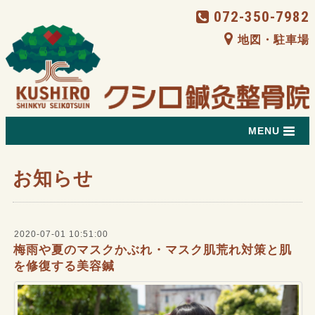
072-350-7982
地図・駐車場
MENU
お知らせ
2020-07-01 10:51:00
梅雨や夏のマスクかぶれ・マスク肌荒れ対策と肌
を修復する美容鍼