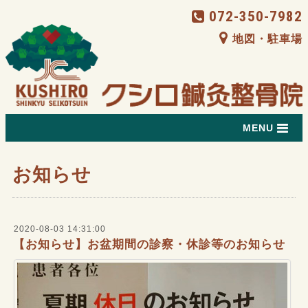
072-350-7982
地図・駐車場
MENU
お知らせ
2020-08-03 14:31:00
【お知らせ】お盆期間の診察・休診等のお知らせ