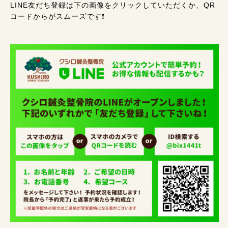
LINE友だち登録は下の画像をクリックしていただくか、QR
コードからがスムーズです❗