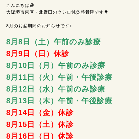
こんにちは😃
大阪堺市東区・北野田のクシロ鍼灸整骨院です🌳
8月のお盆期間のお知らせです♪
8月8日（土）午前のみ診療
8月9日（日）休診
8月10日（月）午前のみ診療
8月11日（火）午前・午後診療
8月12日（水
）午前のみ診療
8月13日（木）午前・午後診療
8月14日（金）休診
8月15日（土）休診
8月16日（日）休診