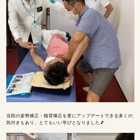
当院の姿勢矯正・猫背矯正を更にアップデートできる多くの
気付きもあり、とてもいい学びとなりました🎵