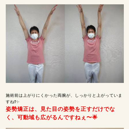
施術前は上がりにくかった両腕が、しっかりと上がっていま
すね❗✨
姿勢矯正は、見た目の姿勢を正すだけでな
く、可動域も広がるんですねぇ〜🌟