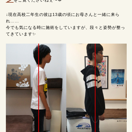
をご覧くださいねぇ〜🌟
↓現在高校二年生の彼は13歳の頃にお母さんと一緒に来ら
れ……
今でも気になる時に施術をしていますが、段々と姿勢が整っ
てきています✨