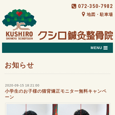
072-350-7982
地図・駐車場
MENU
お知らせ
2020-09-15 18:21:00
小学生のお子様の猫背矯正モニター無料キャンペ
ーン