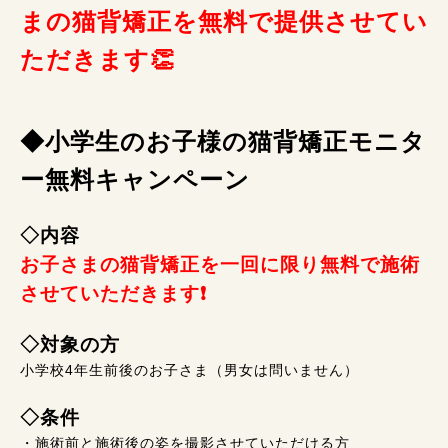
まの猫背矯正を無料で提供させてい
ただきます👏
◆小学生のお子様の猫背矯正モニタ
ー無料キャンペーン
◇内容
お子さまの猫背矯正を一回に限り無料で施術
させていただきます❗
◇対象の方
小学校4年生前後のお子さま（男女は問いません）
◇条件
・施術前と施術後の姿を撮影させていただける方