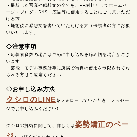
・撮影した写真や感想文の全てを、PR材料としてホームペ
ージ・ブログ・SNS・広告等に使用することにご同意いただ
ける方
・施術後に感想文を書いていただける方（保護者の方にお願
いいたします）
◇注意事項
・応募者多数の場合は早めに申し込みを締め切る場合がござ
います
・芸能・モデル事務所等に所属で写真の使用を制限されてお
られる方はご遠慮ください
◇お申し込み方法
クシロのLINE
をフォローしていただき、メッセー
ジでお申し込みください❗
姿勢矯正のペー
クシロの施術に関して、詳しくは
ジ