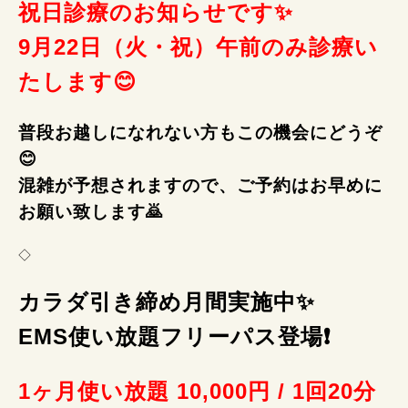
祝日診療のお知らせです✨
9月22日（火・祝）午前のみ診療い
たします😊
普段お越しになれない方もこの機会にどうぞ
😊
混雑が予想されますので、ご予約はお早めに
お願い致します🙇
◇
カラダ引き締め月間実施中✨
EMS使い放題フリーパス登場❗
1ヶ月使い放題 10,000円 / 1回20分