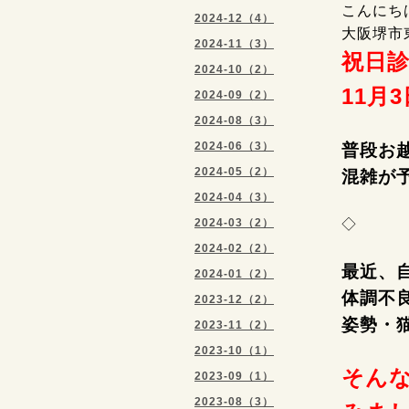
こんにち
2024-12（4）
大阪堺市
2024-11（3）
祝日
2024-10（2）
11月
2024-09（2）
2024-08（3）
2024-06（3）
普段お
2024-05（2）
混雑が
2024-04（3）
2024-03（2）
◇
2024-02（2）
最近、
2024-01（2）
体調不
2023-12（2）
姿勢・
2023-11（2）
2023-10（1）
そん
2023-09（1）
2023-08（3）