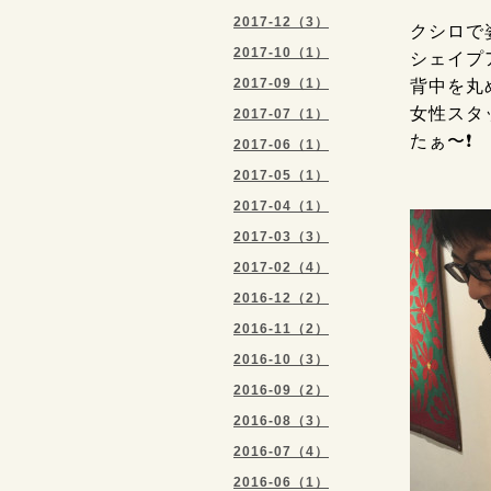
2017-12（3）
クシロで
2017-10（1）
シェイプ
2017-09（1）
背中を丸
女性スタ
2017-07（1）
たぁ〜❗
2017-06（1）
2017-05（1）
2017-04（1）
2017-03（3）
2017-02（4）
2016-12（2）
2016-11（2）
2016-10（3）
2016-09（2）
2016-08（3）
2016-07（4）
2016-06（1）