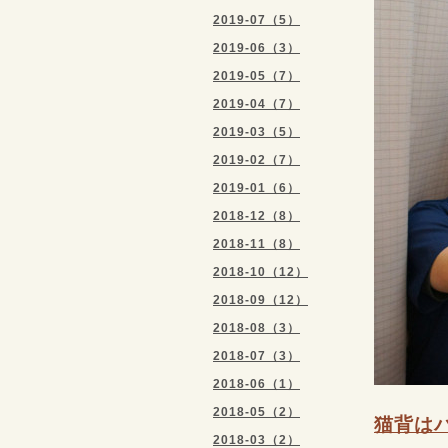
2019-07（5）
2019-06（3）
2019-05（7）
2019-04（7）
2019-03（5）
2019-02（7）
2019-01（6）
2018-12（8）
2018-11（8）
2018-10（12）
2018-09（12）
2018-08（3）
2018-07（3）
2018-06（1）
2018-05（2）
猫背は
2018-03（2）