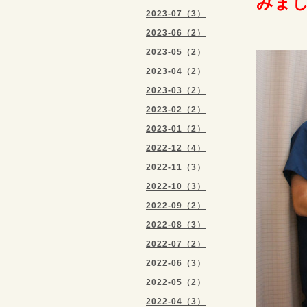
みま
2023-07（3）
2023-06（2）
2023-05（2）
2023-04（2）
2023-03（2）
2023-02（2）
2023-01（2）
2022-12（4）
2022-11（3）
2022-10（3）
2022-09（2）
2022-08（3）
2022-07（2）
2022-06（3）
2022-05（2）
2022-04（3）