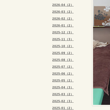
2026-04（2）
2026-03（2）
2026-02（2）
2026-01（2）
2025-12（3）
2025-11（3）
2025-10（2）
2025-09（2）
2025-08（3）
2025-07（2）
2025-06（2）
2025-05（2）
2025-04（3）
2025-03（2）
2025-02（3）
2025-01（2）