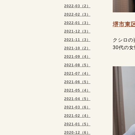
2022-03（2）
2022-02（3）
2022-01（3）
堺市東
2021-12（3）
クシロの
2021-11（3）
30代の
2021-10（2）
2021-09（4）
2021-08（5）
2021-07（4）
2021-06（5）
2021-05（4）
2021-04（5）
2021-03（6）
2021-02（4）
2021-01（5）
2020-12（6）