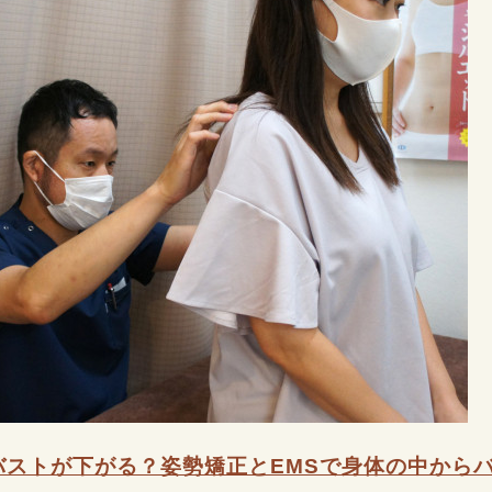
バストが下がる？姿勢矯正とEMSで身体の中から