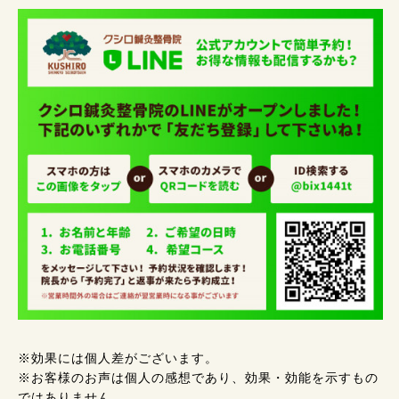
※効果には個人差がございます。
※お客様のお声は個人の感想であり、効果・効能を示すもの
ではありません。