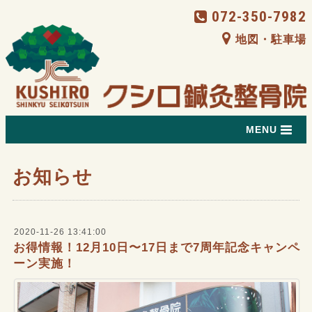
072-350-7982
地図・駐車場
MENU
お知らせ
2020-11-26 13:41:00
お得情報！12月10日〜17日まで7周年記念キャンペ
ーン実施！