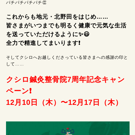
パチパチパチパチ👏
これからも地元・北野田をはじめ……
皆さまがいつまでも明るく健康で元気な生活
を送っていただけるように✨😃
全力で精進してまいります❗
そしてクシロへお越しくださっている皆さまへの感謝の印と
して……
クシロ鍼灸整骨院7周年記念キャン
ペーン❗
12月10日（木）〜12月17日（木）