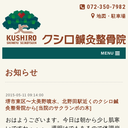
072-350-7982
地図・駐車場
MENU
お知らせ
2015-05-11 09:14:00
堺市東区〜大美野噴水、北野田駅近くのクシロ鍼
灸整骨院から[当院のサクランボの木]
おはようございます。今日は朝から少し肌寒