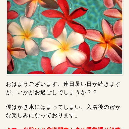
おはようございます。連日暑い日が続きます
が、いかがお過ごしでしょうか？？
僕はかき氷にはまってしまい、入浴後の密か
な楽しみになっております。