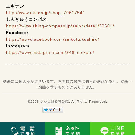
エキテン
http://www.ekiten.jp/shop_7061754/
しんきゅうコンパス
https://www.shinq-compass.jp/salon/detail/30601/
Facebook
https://www.facebook.com/seikotu.kushiro/
Instagram
https://www.instagram.com/946_seikotu/
効果には個人差がございます。お客様のお声は個人の感想であり、効果・
効能を示すものではありません。
©2026
クシロ鍼灸整骨院
. All Rights Reserved.