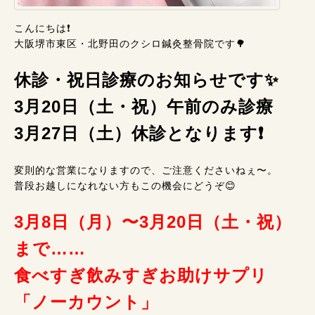
こんにちは❗
大阪堺市東区・北野田のクシロ鍼灸整骨院です🌳
休診・祝日診療のお知らせです✨
3月20日（土・祝）午前のみ診療
3月27日（土）休診となります❗
変則的な営業になりますので、ご注意くださいねぇ〜。
普段お越しになれない方もこの機会にどうぞ😊
3月8日（月）〜3月20日（土・祝）
まで……
食べすぎ飲みすぎお助けサプリ
「ノーカウント」