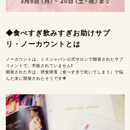
◆食べすぎ飲みすぎお助けサプ
リ・ノーカウントとは
ノーカウントは、ミスジャパン公式サロンで開発されたサプ
リメントで、市販されていません❗
開発された方は、摂食障害（食べすぎて吐いてしまう）で悩
んだ末に開発されたそうです🌟