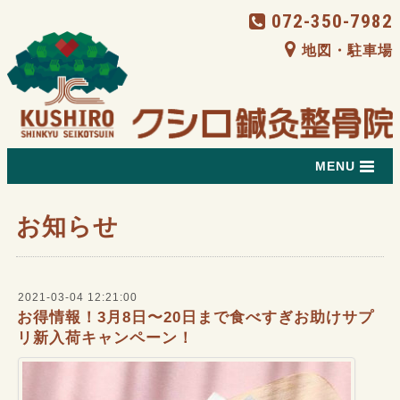
072-350-7982
地図・駐車場
MENU
お知らせ
2021-03-04 12:21:00
お得情報！3月8日〜20日まで食べすぎお助けサプ
リ新入荷キャンペーン！