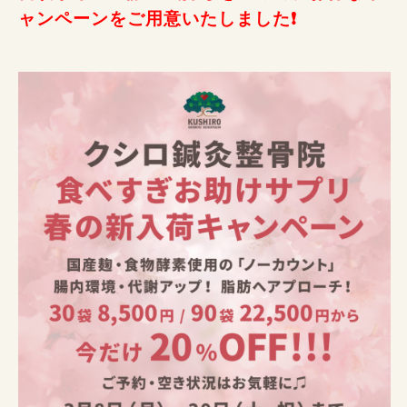
ャンペーンをご用意いたしました❗