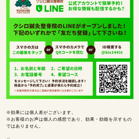
※効果には個人差がございます。
※お客様のお声は個人の感想であり、効果・効能を示すもの
ではありません。