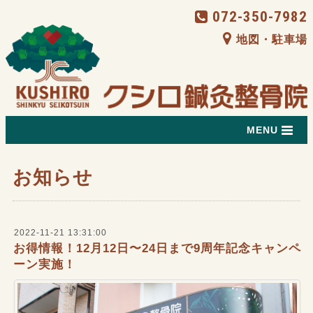
072-350-7982
地図・駐車場
MENU
お知らせ
2022-11-21 13:31:00
お得情報！12月12日〜24日まで9周年記念キャンペ
ーン実施！