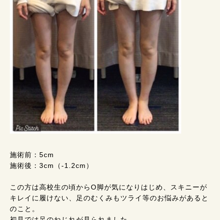
施術前：5cm
施術後：3cm（-1.2cm）
この方は高校生の頃からO脚が気になりはじめ、スキニーが
キレイに履けない、足のむくみもツライ等のお悩みがあると
のこと。
初見では足のねじれが見られました。