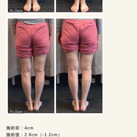
施術前：4cm
施術後：2.8cm（-1.2cm）