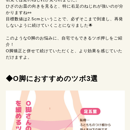
ひざのお皿の向きを見ると、特に右足のねじれが強いのが分
かりますね👀
目標数値は2.5cmということで、必ずそこまで到達し、再発
しないように続けていくことになりました🌟
このようなO脚のお悩みに、自宅でもできるツボ押しをご紹
介！
O脚矯正と併せて続けていただくと、より効果を感じていた
だけますよ。
◆O脚におすすめのツボ3選