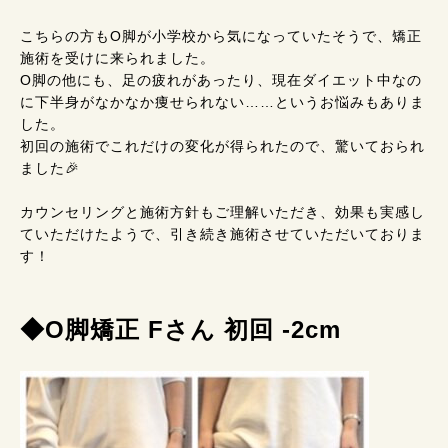
こちらの方もO脚が小学校から気になっていたそうで、矯正
施術を受けに来られました。
O脚の他にも、足の疲れがあったり、現在ダイエット中なの
に下半身がなかなか痩せられない……というお悩みもありま
した。
初回の施術でこれだけの変化が得られたので、驚いておられ
ました🎉
カウンセリングと施術方針もご理解いただき、効果も実感し
ていただけたようで、引き続き施術させていただいておりま
す！
◆O脚矯正 Fさん 初回 -2cm