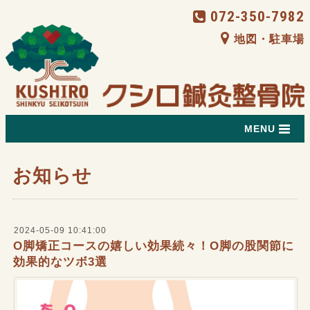
072-350-7982
地図・駐車場
MENU
お知らせ
2024-05-09 10:41:00
O脚矯正コースの嬉しい効果続々！O脚の股関節に
効果的なツボ3選