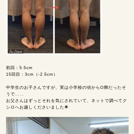
初回：5.5cm
15回目：3cm（-2.5cm）
中学生のお子さんですが、実は小学校の頃からO脚だったそ
うで……
お父さんはずっとそれを気にされていて、ネットで調べてク
シロへお越しくださいました🌟