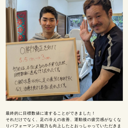
最終的に目標数値に達することができました！
それだけでなく、足の冷えの改善、運動後の疲労感がなくな
りパフォーマンス能力も向上したとおっしゃっていただきま