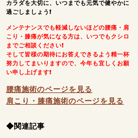
カラダを大切に、いつまでも元気で健やかに
過ごしましょう❗
メンテナンスでも軽減しないほどの腰痛・肩
こり・膝痛が気になる方は、いつでもクシロ
までご相談ください❗
そして皆様の期待にお答えできるよう精一杯
努力してまいりますので、今年も宜しくお願
い申し上げます
❗
腰痛施術のページを見る
肩こり・膝痛施術のページを見る
◆関連記事