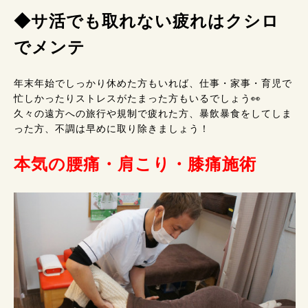
◆サ活でも取れない疲れはクシロ
でメンテ
年末年始でしっかり休めた方もいれば、仕事・家事・育児で
忙しかったりストレスがたまった方もいるでしょう👀
久々の遠方への旅行や規制で疲れた方、暴飲暴食をしてしま
った方、不調は早めに取り除きましょう！
本気の腰痛・肩こり・膝痛施術