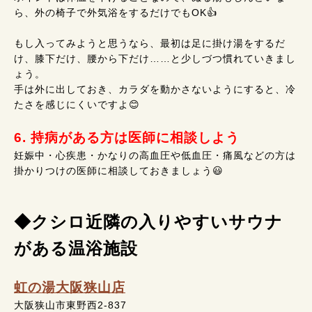
ら、外の椅子で外気浴をするだけでもOK👍
もし入ってみようと思うなら、最初は足に掛け湯をするだ
け、膝下だけ、腰から下だけ……と少しづつ慣れていきまし
ょう。
手は外に出しておき、カラダを動かさないようにすると、冷
たさを感じにくいですよ😊
6. 持病がある方は医師に相談しよう
妊娠中・心疾患・かなりの高血圧や低血圧・痛風などの方は
掛かりつけの医師に相談しておきましょう😃
◆クシロ近隣の入りやすいサウナ
がある温浴施設
虹の湯大阪狭山店
大阪狭山市東野西2-837