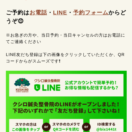
ご予約は
お電話
・
LINE
・
予約フォーム
からど
うぞ😊
※お急ぎの方や、当日予約・当日キャンセルの方はお電話に
てご連絡ください
LINE友だち登録は下の画像をクリックしていただくか、QR
コードからがスムーズです❗